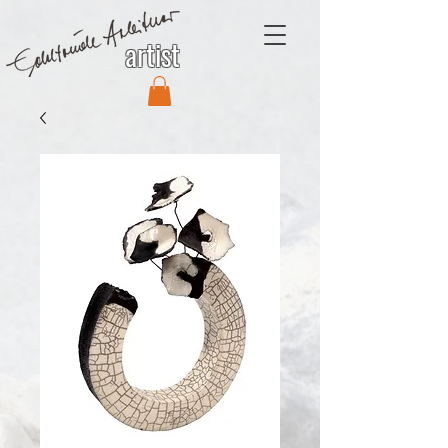
artist