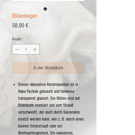
Blütenbogen
Preis
58,00 €
Anzahl
*
In den Warenkorb
Dieses dekorative Keramikunikat ist in
Raku-Technik gebrannt und teilweise
transparent glasiert. Die Blüten sind auf
Stahldraht montiert und zum Strauß
verschweißt, der auch durch Saisonales
ersetzt werden kann, wie z. B. durch einen
kleinen Osterstrauß oder ein
Weihnachtsgesteck. Ein exklusives,